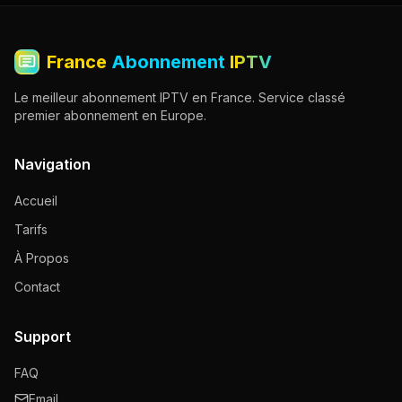
France
Abonnement
IPTV
Le meilleur abonnement IPTV en France. Service classé
premier abonnement en Europe.
Navigation
Accueil
Tarifs
À Propos
Contact
Support
FAQ
Email