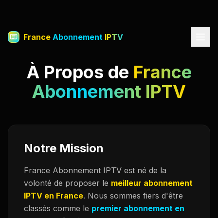
France
Abonnement
IPTV
À Propos de
France
Abonnement IPTV
Notre Mission
France Abonnement IPTV est né de la
volonté de proposer le
meilleur abonnement
IPTV en France
. Nous sommes fiers d'être
classés comme le
premier abonnement en