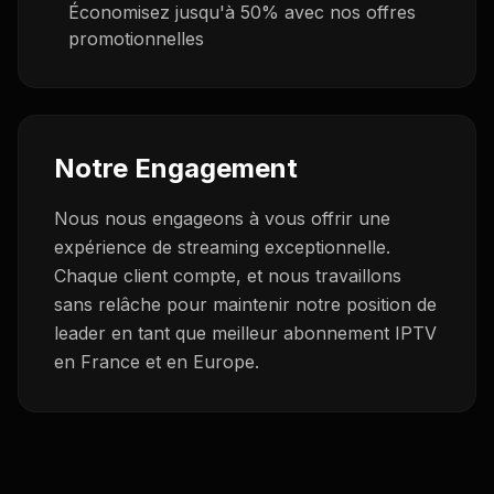
Économisez jusqu'à 50% avec nos offres
promotionnelles
Notre Engagement
Nous nous engageons à vous offrir une
expérience de streaming exceptionnelle.
Chaque client compte, et nous travaillons
sans relâche pour maintenir notre position de
leader en tant que meilleur abonnement IPTV
en France et en Europe.