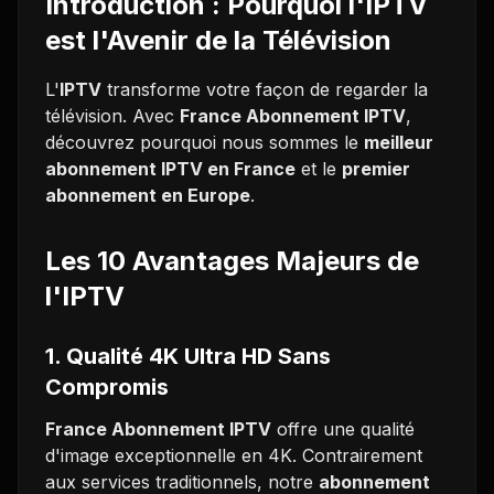
Introduction : Pourquoi l'IPTV
est l'Avenir de la Télévision
L'
IPTV
transforme votre façon de regarder la
télévision. Avec
France Abonnement IPTV
,
découvrez pourquoi nous sommes le
meilleur
abonnement IPTV en France
et le
premier
abonnement en Europe
.
Les 10 Avantages Majeurs de
l'IPTV
1. Qualité 4K Ultra HD Sans
Compromis
France Abonnement IPTV
offre une qualité
d'image exceptionnelle en 4K. Contrairement
aux services traditionnels, notre
abonnement