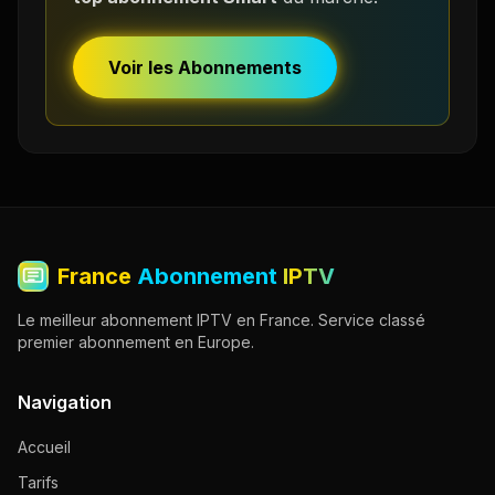
Voir les Abonnements
France
Abonnement
IPTV
Le meilleur abonnement IPTV en France. Service classé
premier abonnement en Europe.
Navigation
Accueil
Tarifs