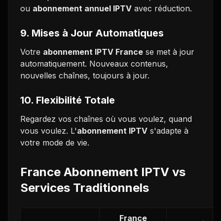
ou
abonnement annuel IPTV
avec réduction.
9. Mises à Jour Automatiques
Votre
abonnement IPTV France
se met à jour
automatiquement. Nouveaux contenus,
nouvelles chaînes, toujours à jour.
10. Flexibilité Totale
Regardez vos chaînes où vous voulez, quand
vous voulez. L'
abonnement IPTV
s'adapte à
votre mode de vie.
France Abonnement IPTV vs
Services Traditionnels
France