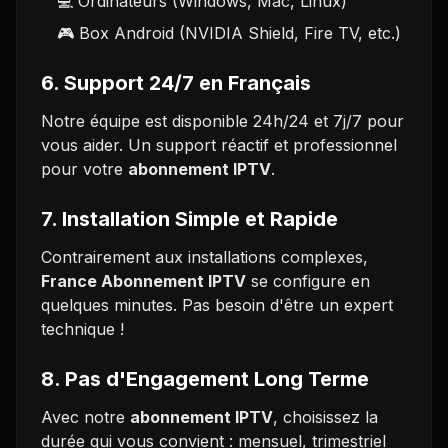
💻 Ordinateurs (Windows, Mac, Linux)
🎮 Box Android (NVIDIA Shield, Fire TV, etc.)
6. Support 24/7 en Français
Notre équipe est disponible 24h/24 et 7j/7 pour
vous aider. Un support réactif et professionnel
pour votre
abonnement IPTV
.
7. Installation Simple et Rapide
Contrairement aux installations complexes,
France Abonnement IPTV
se configure en
quelques minutes. Pas besoin d'être un expert
technique !
8. Pas d'Engagement Long Terme
Avec notre
abonnement IPTV
, choisissez la
durée qui vous convient : mensuel, trimestriel