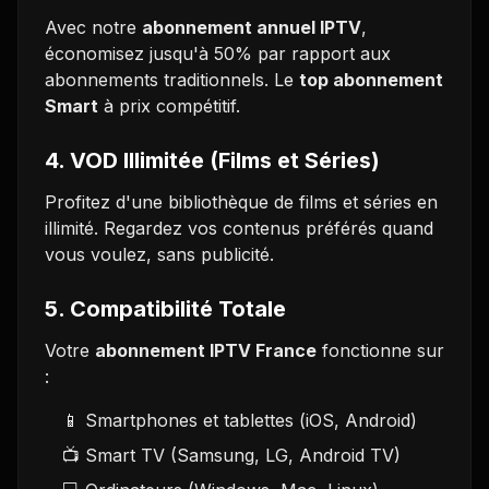
Avec notre
abonnement annuel IPTV
,
économisez jusqu'à 50% par rapport aux
abonnements traditionnels. Le
top abonnement
Smart
à prix compétitif.
4. VOD Illimitée (Films et Séries)
Profitez d'une bibliothèque de films et séries en
illimité. Regardez vos contenus préférés quand
vous voulez, sans publicité.
5. Compatibilité Totale
Votre
abonnement IPTV France
fonctionne sur
:
📱 Smartphones et tablettes (iOS, Android)
📺 Smart TV (Samsung, LG, Android TV)