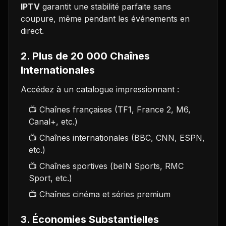
IPTV
garantit une stabilité parfaite sans
coupure, même pendant les événements en
direct.
2. Plus de 20 000 Chaînes
Internationales
Accédez à un catalogue impressionnant :
📺 Chaînes françaises (TF1, France 2, M6,
Canal+, etc.)
📺 Chaînes internationales (BBC, CNN, ESPN,
etc.)
📺 Chaînes sportives (beIN Sports, RMC
Sport, etc.)
📺 Chaînes cinéma et séries premium
3. Économies Substantielles