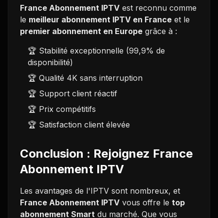
France Abonnement IPTV
est reconnu comme
le
meilleur abonnement IPTV en France
et le
premier abonnement en Europe
grâce à :
🏆 Stabilité exceptionnelle (99,9% de
disponibilité)
🏆 Qualité 4K sans interruption
🏆 Support client réactif
🏆 Prix compétitifs
🏆 Satisfaction client élevée
Conclusion : Rejoignez France
Abonnement IPTV
Les avantages de l'IPTV sont nombreux, et
France Abonnement IPTV
vous offre le
top
abonnement Smart
du marché. Que vous