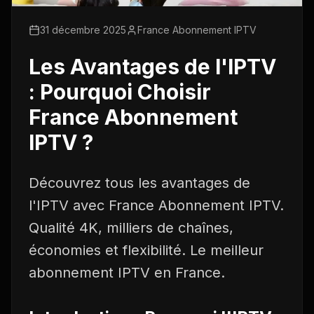
31 décembre 2025
France Abonnement IPTV
Les Avantages de l'IPTV
: Pourquoi Choisir
France Abonnement
IPTV ?
Découvrez tous les avantages de
l'IPTV avec France Abonnement IPTV.
Qualité 4K, milliers de chaînes,
économies et flexibilité. Le meilleur
abonnement IPTV en France.